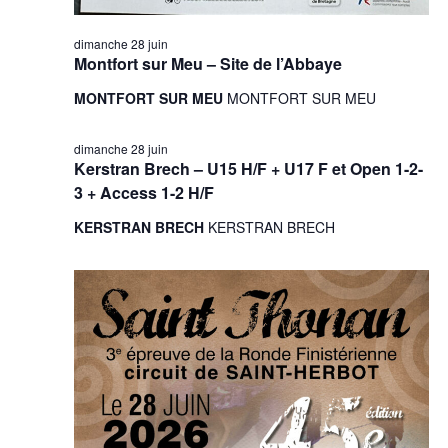
dimanche 28 juin
Montfort sur Meu – Site de l’Abbaye
MONTFORT SUR MEU
MONTFORT SUR MEU
dimanche 28 juin
Kerstran Brech – U15 H/F + U17 F et Open 1-2-
3 + Access 1-2 H/F
KERSTRAN BRECH
KERSTRAN BRECH