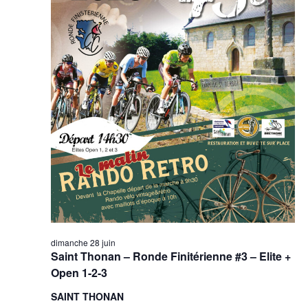
dimanche 28 juin
Saint Thonan – Ronde Finitérienne #3 – Elite +
Open 1-2-3
SAINT THONAN