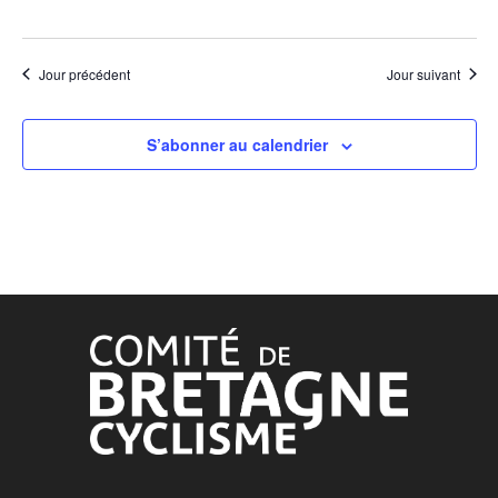
Jour précédent
Jour suivant
S’abonner au calendrier