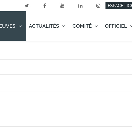
ESPACE LIC
EUVES
ACTUALITÉS
COMITÉ
OFFICIEL