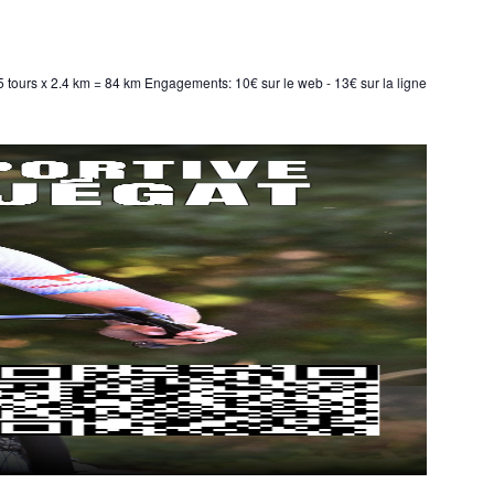
 tours x 2.4 km = 84 km Engagements: 10€ sur le web - 13€ sur la ligne