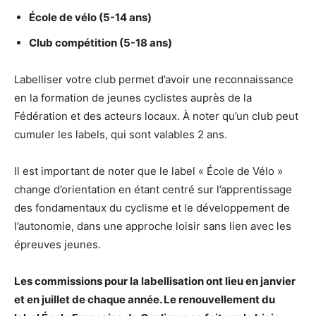
École de vélo (5-14 ans)
Club compétition (5-18 ans)
Labelliser votre club permet d’avoir une reconnaissance
en la formation de jeunes cyclistes auprès de la
Fédération et des acteurs locaux. À noter qu’un club peut
cumuler les labels, qui sont valables 2 ans.
Il est important de noter que le label « École de Vélo »
change d’orientation en étant centré sur l’apprentissage
des fondamentaux du cyclisme et le développement de
l’autonomie, dans une approche loisir sans lien avec les
épreuves jeunes.
Les commissions pour la labellisation ont lieu en janvier
et en juillet de chaque année. Le renouvellement du