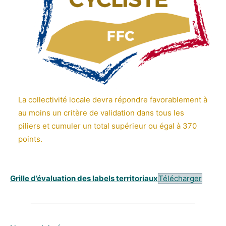
La collectivité locale devra répondre favorablement à
au moins un critère de validation dans tous les
piliers et cumuler un total supérieur ou égal à 370
points.
Grille d’évaluation des labels territoriaux
Télécharger