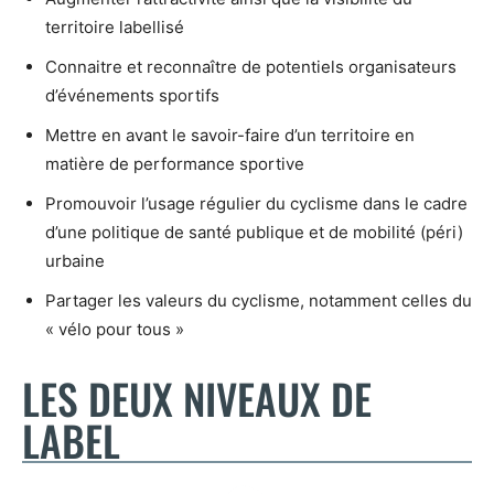
territoire labellisé
Connaitre et reconnaître de potentiels organisateurs
d’événements sportifs
Mettre en avant le savoir-faire d’un territoire en
matière de performance sportive
Promouvoir l’usage régulier du cyclisme dans le cadre
d’une politique de santé publique et de mobilité (péri)
urbaine
Partager les valeurs du cyclisme, notamment celles du
« vélo pour tous »
LES DEUX NIVEAUX DE
LABEL