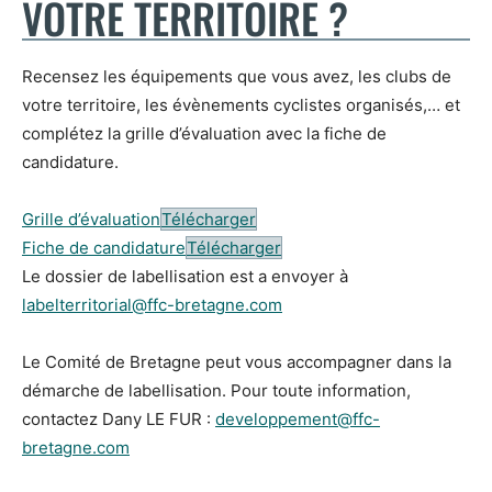
VOTRE TERRITOIRE ?
Recensez les équipements que vous avez, les clubs de
votre territoire, les évènements cyclistes organisés,… et
complétez la grille d’évaluation avec la fiche de
candidature.
Grille d’évaluation
Télécharger
Fiche de candidature
Télécharger
Le dossier de labellisation est a envoyer à
labelterritorial@ffc-bretagne.com
Le Comité de Bretagne peut vous accompagner dans la
démarche de labellisation. Pour toute information,
contactez Dany LE FUR :
developpement@ffc-
bretagne.com