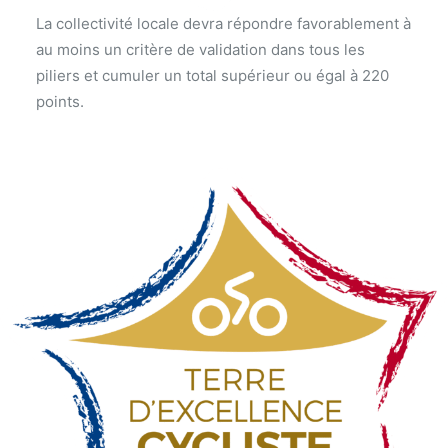
La collectivité locale devra répondre favorablement à
au moins un critère de validation dans tous les
piliers et cumuler un total supérieur ou égal à 220
points.