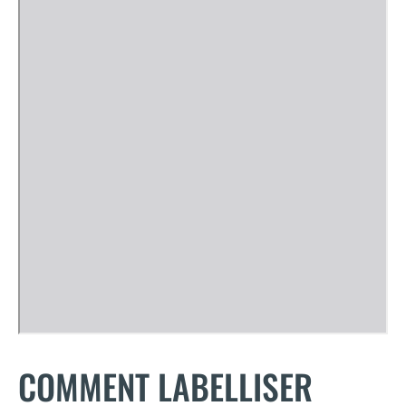
COMMENT LABELLISER