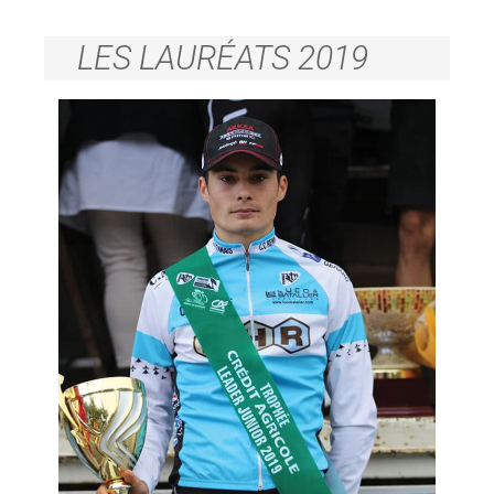
LES LAURÉATS 2019