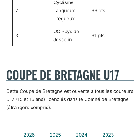
Cyclisme
2.
Langueux
66 pts
Trégueux
UC Pays de
3.
61 pts
Josselin
COUPE DE BRETAGNE U17
Cette Coupe de Bretagne est ouverte à tous les coureurs
U17 (15 et 16 ans) licenciés dans le Comité de Bretagne
(étrangers compris).
2026
2025
2024
2023