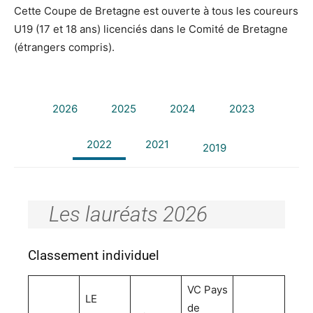
Cette Coupe de Bretagne est ouverte à tous les coureurs
U19 (17 et 18 ans) licenciés dans le Comité de Bretagne
(étrangers compris).
2026
2025
2024
2023
2022
2021
2019
Les lauréats 2026
Classement individuel
VC Pays
LE
de