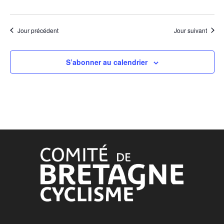
Jour précédent
Jour suivant
S’abonner au calendrier