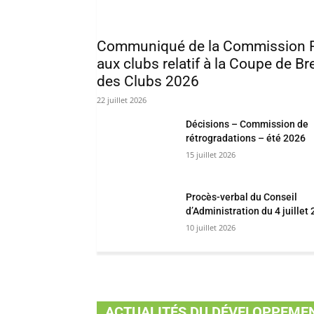
Communiqué de la Commission 
aux clubs relatif à la Coupe de B
des Clubs 2026
22 juillet 2026
Décisions – Commission de
rétrogradations – été 2026
15 juillet 2026
Procès-verbal du Conseil
d’Administration du 4 juillet
10 juillet 2026
ACTUALITÉS DU DÉVELOPPEME