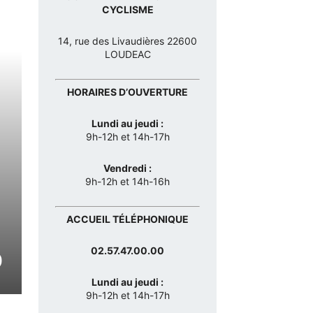
CYCLISME
14, rue des Livaudières 22600
LOUDEAC
HORAIRES D’OUVERTURE
Lundi au jeudi :
9h-12h et 14h-17h
Vendredi :
9h-12h et 14h-16h
ACCUEIL TÉLÉPHONIQUE
02.57.47.00.00
O
Lundi au jeudi :
9h-12h et 14h-17h