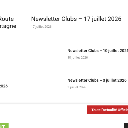
Route
Newsletter Clubs – 17 juillet 2026
retagne
17 juillet 2026
Newsletter Clubs – 10 juillet 202
10 juillet 2026
Newsletter Clubs – 3 juillet 2026
 2026
3 juillet 2026
Toute l'actualité Officie
NT