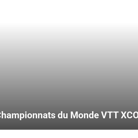
| Championnats du Monde VTT XC