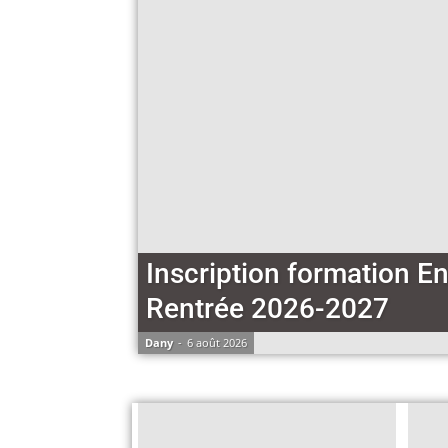
Inscription formation En
Rentrée 2026-2027
Dany
-
6 août 2026