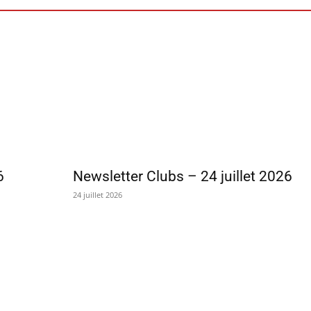
6
Newsletter Clubs – 24 juillet 2026
24 juillet 2026