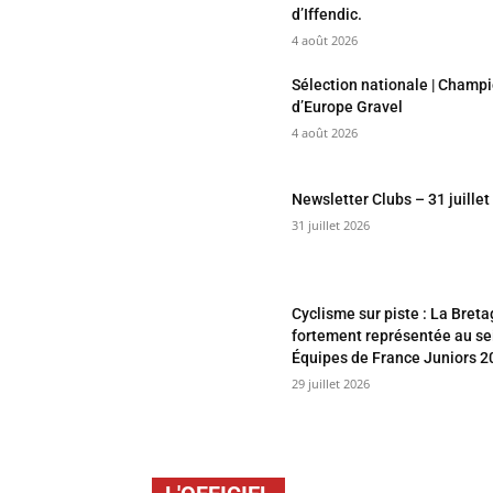
d’Iffendic.
4 août 2026
Sélection nationale | Champ
d’Europe Gravel
4 août 2026
Newsletter Clubs – 31 juille
31 juillet 2026
Cyclisme sur piste : La Bret
fortement représentée au se
Équipes de France Juniors 2
29 juillet 2026