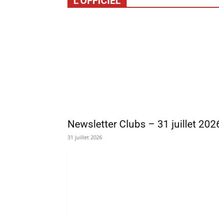
L'OFFICIEL
Newsletter Clubs – 31 juillet 202
31 juillet 2026