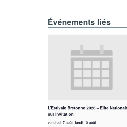
Événements liés
L’Estivale Bretonne 2026 – Elite National
sur invitation
vendredi 7 août
-
lundi 10 août