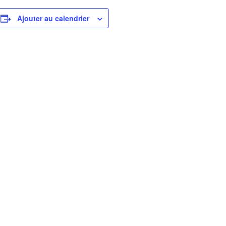
Ajouter au calendrier