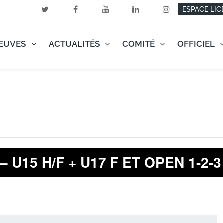
ESPACE LIC
EUVES
ACTUALITÉS
COMITÉ
OFFICIEL
U15 H/F + U17 F ET OPEN 1-2-3