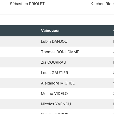
Sébastien PRIOLET
Kitchen Ride
Vainqueur
Lubin DANJOU
Thomas BONHOMME
Zia COURRAU
Louis GAUTIER
Alexandre MICHEL
Meline VIDELO
Nicolas YVENOU