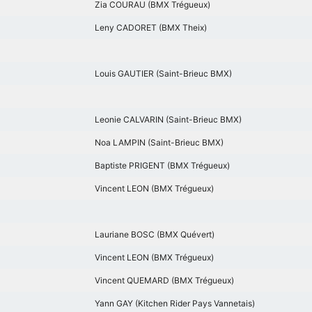
Zia COURAU (BMX Trégueux)
Leny CADORET (BMX Theix)
Louis GAUTIER (Saint-Brieuc BMX)
Leonie CALVARIN (Saint-Brieuc BMX)
Noa LAMPIN (Saint-Brieuc BMX)
Baptiste PRIGENT (BMX Trégueux)
Vincent LEON (BMX Trégueux)
Lauriane BOSC (BMX Quévert)
Vincent LEON (BMX Trégueux)
Vincent QUEMARD (BMX Trégueux)
Yann GAY (Kitchen Rider Pays Vannetais)