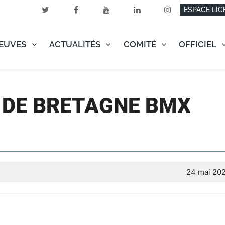
ESPACE LIC
EUVES
ACTUALITÉS
COMITÉ
OFFICIEL
DE BRETAGNE BMX
24 mai 20