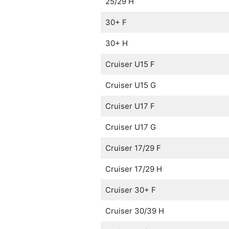
25/29 H
30+ F
30+ H
Cruiser U15 F
Cruiser U15 G
Cruiser U17 F
Cruiser U17 G
Cruiser 17/29 F
Cruiser 17/29 H
Cruiser 30+ F
Cruiser 30/39 H