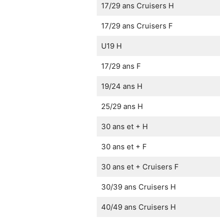
17/29 ans Cruisers H
17/29 ans Cruisers F
U19 H
17/29 ans F
19/24 ans H
25/29 ans H
30 ans et + H
30 ans et + F
30 ans et + Cruisers F
30/39 ans Cruisers H
40/49 ans Cruisers H