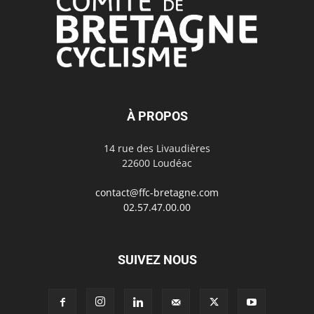
À PROPOS
14 rue des Livaudières
22600 Loudéac
contact@ffc-bretagne.com
02.57.47.00.00
SUIVEZ NOUS