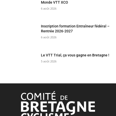
Monde VTT XCO
6 août 2026
Inscription formation Entraîneur fédéral –
Rentrée 2026-2027
6 août 2026
Le VTT Trial, ça vous gagne en Bretagne !
5 août 2026