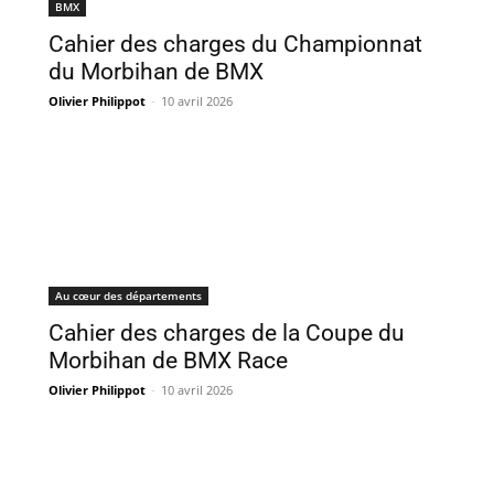
BMX
Cahier des charges du Championnat
du Morbihan de BMX
Olivier Philippot
-
10 avril 2026
Au cœur des départements
Cahier des charges de la Coupe du
Morbihan de BMX Race
Olivier Philippot
-
10 avril 2026