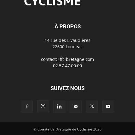
À PROPOS
14 rue des Livaudières
22600 Loudéac
contact@ffc-bretagne.com
02.57.47.00.00
SUIVEZ NOUS
© Comité de Bretagne de Cyclisme 2026