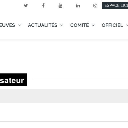
ESPACE LIC
EUVES
ACTUALITÉS
COMITÉ
OFFICIEL
sateur