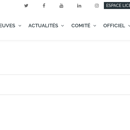
ESPACE LIC
EUVES
ACTUALITÉS
COMITÉ
OFFICIEL