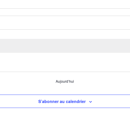
Aujourd’hui
S’abonner au calendrier