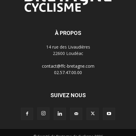
À PROPOS
14 rue des Livaudières
22600 Loudéac
contact@ffc-bretagne.com
02.57.47.00.00
SUIVEZ NOUS