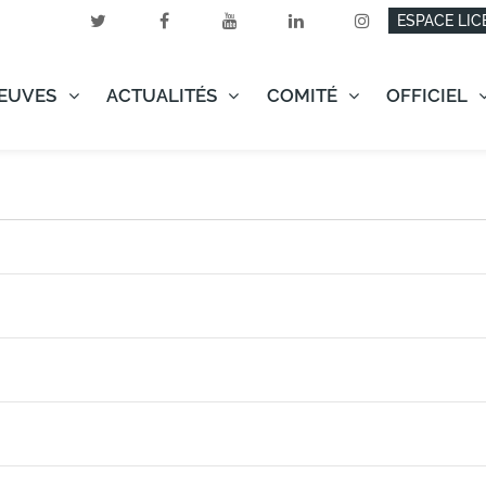
ESPACE LIC
EUVES
ACTUALITÉS
COMITÉ
OFFICIEL
nocturne