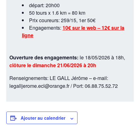
départ: 20h00
50 tours x 1.6 km = 80 km
Prix coureurs: 259/15, 1er 50€
Engagements:
10€ sur le web – 12€ sur la
ligne
Ouverture des engagements:
le 18/05/2026 à 18h,
clôture le dimanche 21/06/2026 à 20h
Renseignements: LE GALL Jérôme – e-mail:
legalljerome.ecl@orange.fr / Port: 06.88.75.52.72
Ajouter au calendrier