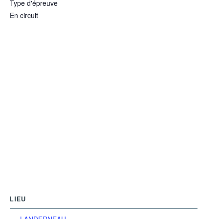
Type d'épreuve
En circuit
LIEU