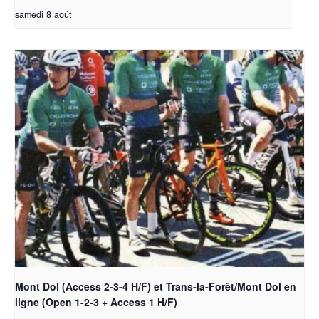
samedi 8 août
Mont Dol (Access 2-3-4 H/F) et Trans-la-Forêt/Mont Dol en
ligne (Open 1-2-3 + Access 1 H/F)