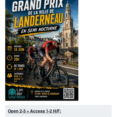
Open 2-3 + Access 1-2 H/F: