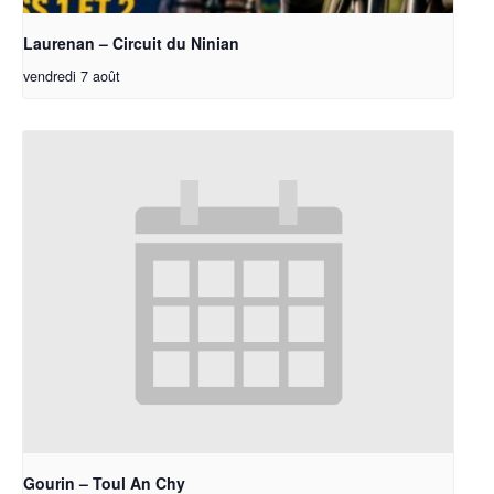
Laurenan – Circuit du Ninian
vendredi 7 août
Gourin – Toul An Chy