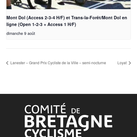
Mont Dol (Access 2-3-4 H/F) et Trans-la-Forêt/Mont Dol en
ligne (Open 1-2-3 + Access 1 H/F)
dimanche 9 août
Lanester – Grand Prix Cycliste de la Ville – semi-nocturne
Loyat