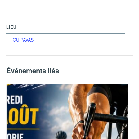
LIEU
GUIPAVAS
Événements liés