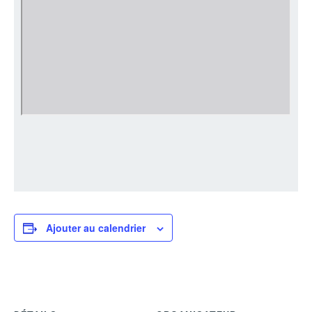
Ajouter au calendrier