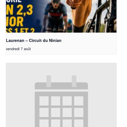
Laurenan – Circuit du Ninian
vendredi 7 août