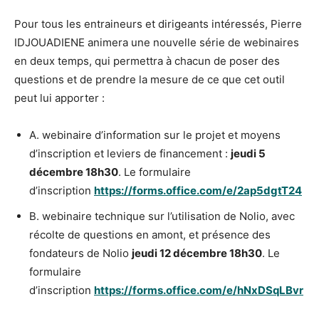
Pour tous les entraineurs et dirigeants intéressés, Pierre
IDJOUADIENE animera une nouvelle série de webinaires
en deux temps, qui permettra à chacun de poser des
questions et de prendre la mesure de ce que cet outil
peut lui apporter :
A.⁠ ⁠webinaire d’information sur le projet et moyens
d’inscription et leviers de financement :
jeudi 5
décembre 18h30
. Le formulaire
d’inscription
https://forms.office.com/e/2ap5dgtT24
B. webinaire technique sur l’utilisation de Nolio, avec
récolte de questions en amont, et présence des
fondateurs de Nolio
jeudi 12 décembre 18h30
. Le
formulaire
d’inscription
https://forms.office.com/e/hNxDSqLBvr