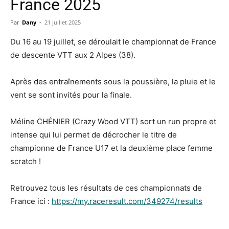
France 2025
Par
Dany
-
21 juillet 2025
Du 16 au 19 juillet, se déroulait le championnat de France
de descente VTT aux 2 Alpes (38).
Après des entraînements sous la poussière, la pluie et le
vent se sont invités pour la finale.
Méline CHÉNIER (Crazy Wood VTT) sort un run propre et
intense qui lui permet de décrocher le titre de
championne de France U17 et la deuxième place femme
scratch !
Retrouvez tous les résultats de ces championnats de
France ici :
https://my.raceresult.com/349274/results