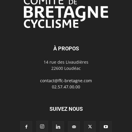
À PROPOS
14 rue des Livaudières
22600 Loudéac
contact@ffc-bretagne.com
02.57.47.00.00
SUIVEZ NOUS