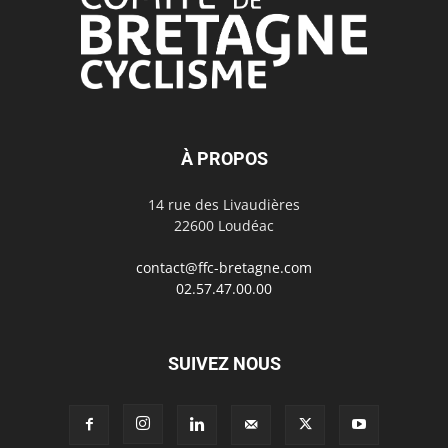
À PROPOS
14 rue des Livaudières
22600 Loudéac
contact@ffc-bretagne.com
02.57.47.00.00
SUIVEZ NOUS