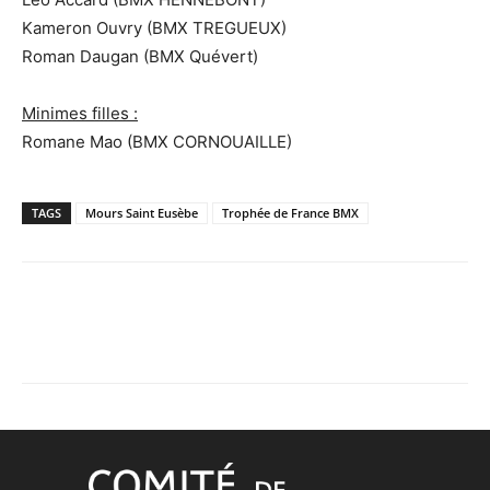
Kameron Ouvry (BMX TREGUEUX)
Roman Daugan (BMX Quévert)
Minimes filles :
Romane Mao (BMX CORNOUAILLE)
TAGS
Mours Saint Eusèbe
Trophée de France BMX