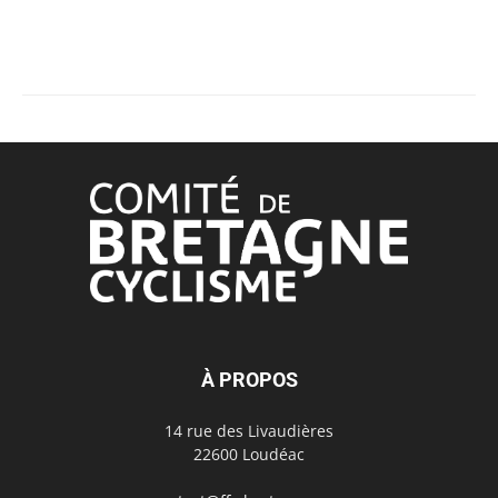
À PROPOS
14 rue des Livaudières
22600 Loudéac