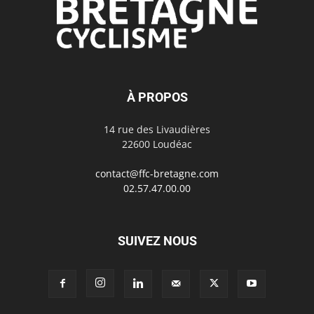
À PROPOS
14 rue des Livaudières
22600 Loudéac
contact@ffc-bretagne.com
02.57.47.00.00
SUIVEZ NOUS