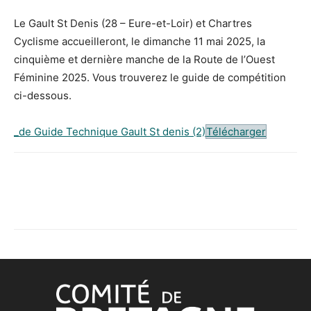
Le Gault St Denis (28 – Eure-et-Loir) et Chartres
Cyclisme accueilleront, le dimanche 11 mai 2025, la
cinquième et dernière manche de la Route de l’Ouest
Féminine 2025. Vous trouverez le guide de compétition
ci-dessous.
_de Guide Technique Gault St denis (2)
Télécharger