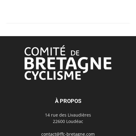
À PROPOS
14 rue des Livaudières
22600 Loudéac
contact@ffc-bretagne.com