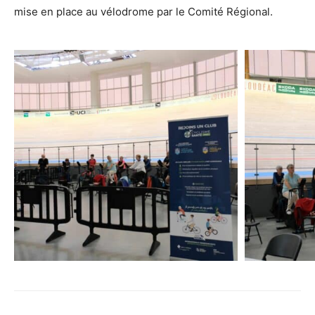
mise en place au vélodrome par le Comité Régional.