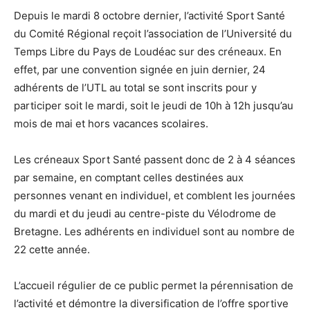
Depuis le mardi 8 octobre dernier, l’activité Sport Santé
du Comité Régional reçoit l’association de l’Université du
Temps Libre du Pays de Loudéac sur des créneaux. En
effet, par une convention signée en juin dernier, 24
adhérents de l’UTL au total se sont inscrits pour y
participer soit le mardi, soit le jeudi de 10h à 12h jusqu’au
mois de mai et hors vacances scolaires.
Les créneaux Sport Santé passent donc de 2 à 4 séances
par semaine, en comptant celles destinées aux
personnes venant en individuel, et comblent les journées
du mardi et du jeudi au centre-piste du Vélodrome de
Bretagne. Les adhérents en individuel sont au nombre de
22 cette année.
L’accueil régulier de ce public permet la pérennisation de
l’activité et démontre la diversification de l’offre sportive