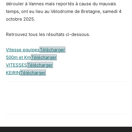
dérouler à Vannes mais reportés à cause du mauvais
temps, ont eu lieu au Vélodrome de Bretagne, samedi 4
octobre 2025.
Retrouvez tous les résultats ci-dessous.
Vitesse equipes
Télécharger
500m et Km
Télécharger
VITESSES
Télécharger
KEIRIN
Télécharger