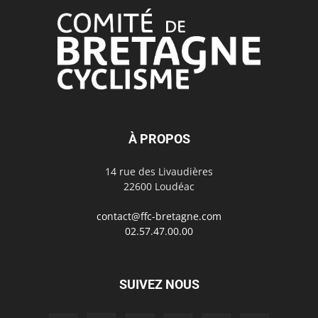
À PROPOS
14 rue des Livaudières
22600 Loudéac
contact@ffc-bretagne.com
02.57.47.00.00
SUIVEZ NOUS