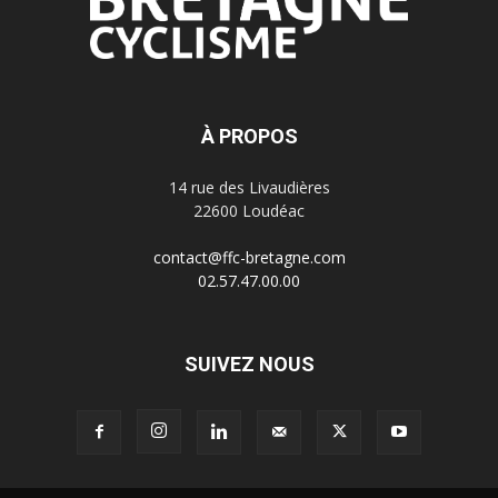
À PROPOS
14 rue des Livaudières
22600 Loudéac
contact@ffc-bretagne.com
02.57.47.00.00
SUIVEZ NOUS