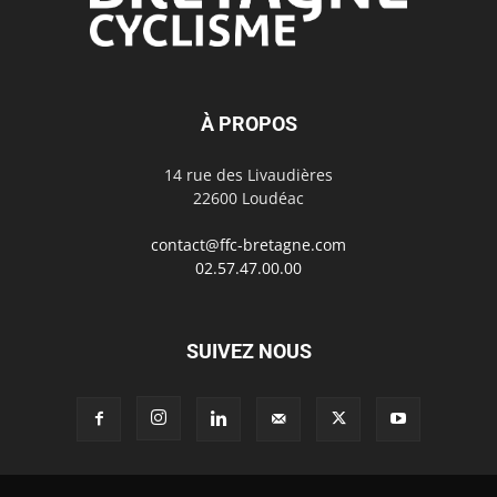
À PROPOS
14 rue des Livaudières
22600 Loudéac
contact@ffc-bretagne.com
02.57.47.00.00
SUIVEZ NOUS