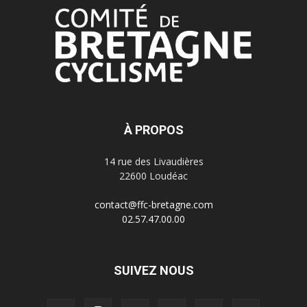
À PROPOS
14 rue des Livaudières
22600 Loudéac
contact@ffc-bretagne.com
02.57.47.00.00
SUIVEZ NOUS