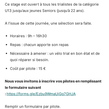
Ce stage est ouvert à tous les trialistes de la catégorie
U13 jusqu’aux jeunes Seniors (jusqu’à 22 ans).
A l’issue de cette journée, une sélection sera faite.
Horaires : 9h – 16h30
Repas : chacun apporte son repas
Nécessaire à amener : un vélo trial en bon état et de
quoi réparer si besoin.
Coût par pilote : 15 €
Nous vous invitons à inscrire vos pilotes en remplissant
le formulaire suivant
:
https://forms.gle/Ezbu9WmaUiGq7GHJA
Remplir un formulaire par pilote.