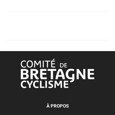
À PROPOS