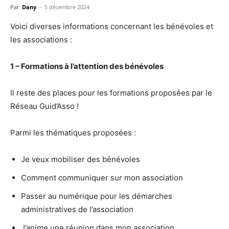
Par
Dany
-
5 décembre 2024
Voici diverses informations concernant les bénévoles et
les associations :
1 – Formations à l’attention des bénévoles
Il reste des places pour les formations proposées par le
Réseau Guid’Asso !
Parmi les thématiques proposées :
Je veux mobiliser des bénévoles
Comment communiquer sur mon association
Passer au numérique pour les démarches
administratives de l’association
J’anime une réunion dans mon association