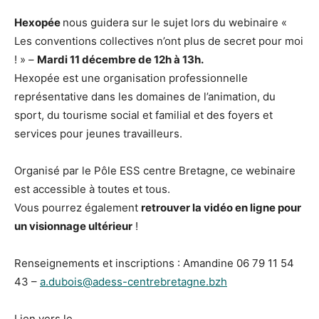
Hexopée
nous guidera sur le sujet lors du webinaire «
Les conventions collectives n’ont plus de secret pour moi
! » –
Mardi 11 décembre de 12h à 13h.
Hexopée est une organisation professionnelle
représentative dans les domaines de l’animation, du
sport, du tourisme social et familial et des foyers et
services pour jeunes travailleurs.
Organisé par le Pôle ESS centre Bretagne, ce webinaire
est accessible à toutes et tous.
Vous pourrez également
retrouver la vidéo en ligne pour
un visionnage ultérieur
!
Renseignements et inscriptions : Amandine 06 79 11 54
43 –
a.dubois@adess-centrebretagne.bzh
Lien vers le