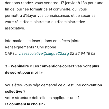
donnons rendez-vous vendredi 17 janvier à 18h pour une
fin de journée formatrice et conviviale, qui vous
permettra d’étayer vos connaissances et de sécuriser
votre rôle d’administrateur ou d’administratrice
associative.
Informations et inscriptions en pièces jointe.
Renseignements : Christophe
CAPEL,
vieassociative@laligue22.org
02 96 94 16 08
3 – Webinaire « Les conventions collectives n’ont plus
de secret pour moi ! »
Vous êtes-vous déjà demandé ce qu’est une
convention
collective
?
Votre structure doit-elle en appliquer une ?
Et
comment la choisir
?