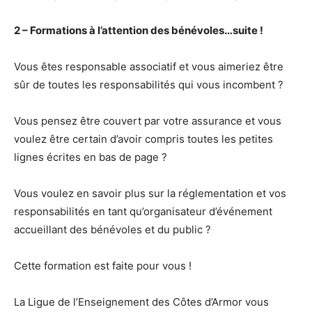
2 – Formations à l’attention des bénévoles…suite !
Vous êtes responsable associatif et vous aimeriez être
sûr de toutes les responsabilités qui vous incombent ?
Vous pensez être couvert par votre assurance et vous
voulez être certain d’avoir compris toutes les petites
lignes écrites en bas de page ?
Vous voulez en savoir plus sur la réglementation et vos
responsabilités en tant qu’organisateur d’événement
accueillant des bénévoles et du public ?
Cette formation est faite pour vous !
La Ligue de l’Enseignement des Côtes d’Armor vous