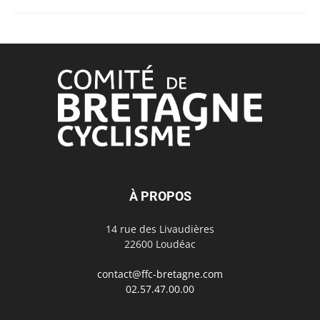
À PROPOS
14 rue des Livaudières
22600 Loudéac
contact@ffc-bretagne.com
02.57.47.00.00