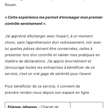
Rouen.
« Cette expérience me permet d’envisager mon premier
contrôle sereinement ».
J’ai apprécié d’échanger avec l’expert, à un moment
choisi, sans l’appréhension d’un redressement, voir avec
lui quelles pièces doivent être conservées, celles à
présenter lors d’un contrôle et valider mes pratiques en
matière de déclarations. J’ai appris énormément et
j’encourage toutes les entreprises à bénéficier de ce
service, c’est un vrai gage de sérénité pour l’avenir
Pour bénéficier de ce service, il convient de
prendre rendez-vous depuis son espace en ligne
Etienne Jéhanno
– Chargé de