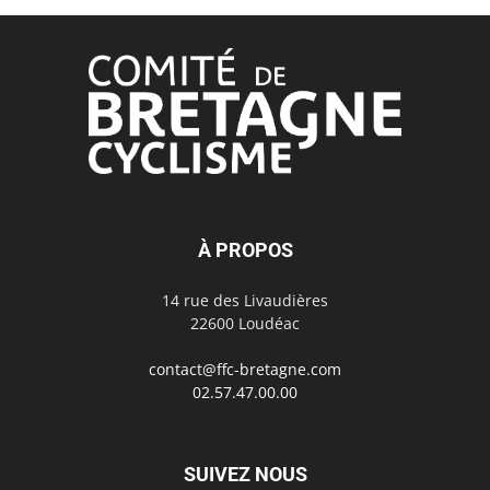
À PROPOS
14 rue des Livaudières
22600 Loudéac
contact@ffc-bretagne.com
02.57.47.00.00
SUIVEZ NOUS