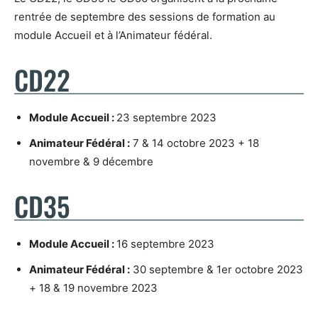
rentrée de septembre des sessions de formation au
module Accueil et à l’Animateur fédéral.
CD22
Module Accueil :
23 septembre 2023
Animateur Fédéral :
7 & 14 octobre 2023 + 18
novembre & 9 décembre
CD35
Module Accueil :
16 septembre 2023
Animateur Fédéral :
30 septembre & 1er octobre 2023
+ 18 & 19 novembre 2023