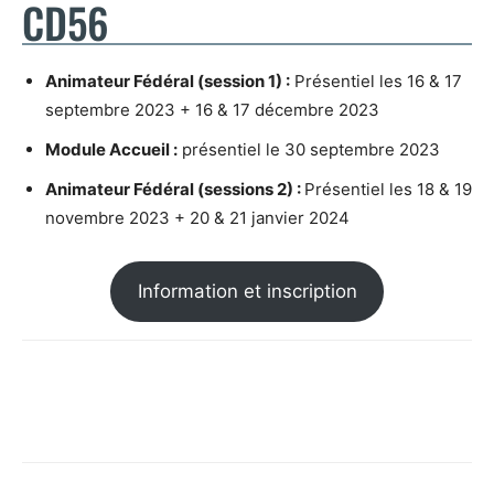
CD56
Animateur Fédéral (session 1) :
Présentiel les 16 & 17
septembre 2023 + 16 & 17 décembre 2023
Module Accueil :
présentiel le 30 septembre 2023
Animateur Fédéral (sessions 2) :
Présentiel les 18 & 19
novembre 2023 + 20 & 21 janvier 2024
Information et inscription