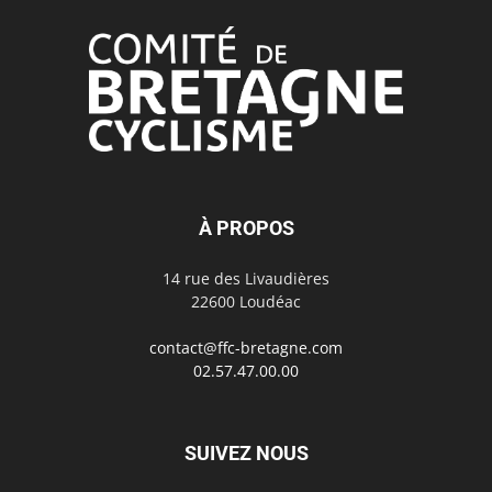
À PROPOS
14 rue des Livaudières
22600 Loudéac
contact@ffc-bretagne.com
02.57.47.00.00
SUIVEZ NOUS