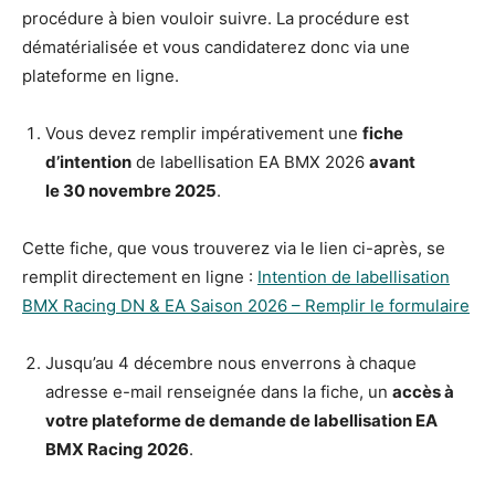
procédure à bien vouloir suivre. La procédure est
dématérialisée et vous candidaterez donc via une
plateforme en ligne.
Vous devez remplir impérativement une
fiche
d’intention
de labellisation EA BMX 2026
avant
le
30
novembre 202
5
.
Cette fiche, que vous trouverez via le lien ci-après, se
remplit directement en ligne :
Intention de labellisation
BMX Racing DN & EA Saison 2026 – Remplir le formulaire
Jusqu’au 4 décembre nous enverrons à chaque
adresse e-mail renseignée dans la fiche, un
accès à
votre plateforme de demande de labellisation EA
BMX Racing 202
6
.