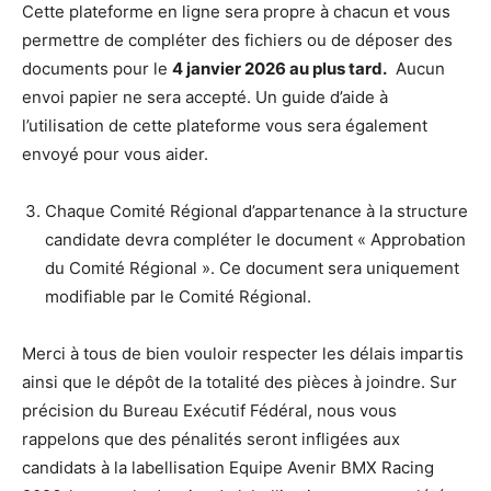
Cette plateforme en ligne sera propre à chacun et vous
permettre de compléter des fichiers ou de déposer des
documents pour le
4
janvier 202
6
au plus tard.
Aucun
envoi papier ne sera accepté. Un guide d’aide à
l’utilisation de cette plateforme vous sera également
envoyé pour vous aider.
Chaque Comité Régional d’appartenance à la structure
candidate devra compléter le document « Approbation
du Comité Régional ». Ce document sera uniquement
modifiable par le Comité Régional.
Merci à tous de bien vouloir respecter les délais impartis
ainsi que le dépôt de la totalité des pièces à joindre. Sur
précision du Bureau Exécutif Fédéral, nous vous
rappelons que des pénalités seront infligées aux
candidats à la labellisation Equipe Avenir BMX Racing