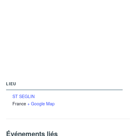
LIEU
ST SEGLIN
France
+ Google Map
Événements liés