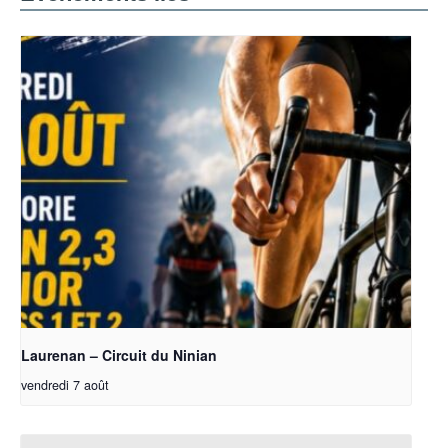
Laurenan – Circuit du Ninian
vendredi 7 août