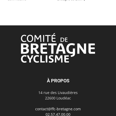
À PROPOS
14 rue des Livaudières
22600 Loudéac
contact@ffc-bretagne.com
02.57.47.00.00