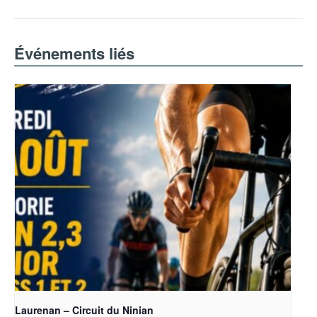
Événements liés
Laurenan – Circuit du Ninian