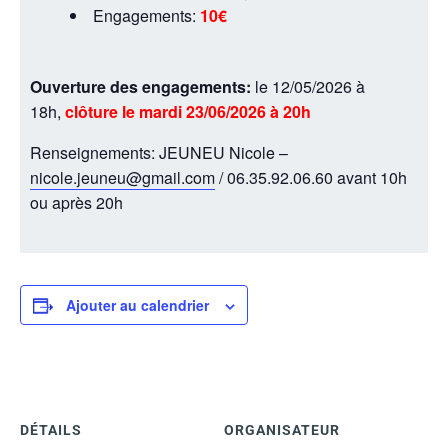
Engagements:
10€
Ouverture des engagements:
le 12/05/2026 à
18h,
clôture le mardi 23/06/2026 à 20h
Renseignements: JEUNEU Nicole –
nicole.jeuneu@gmail.com
/ 06.35.92.06.60 avant 10h
ou après 20h
Ajouter au calendrier
DÉTAILS
ORGANISATEUR