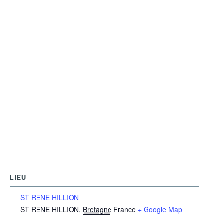
LIEU
ST RENE HILLION
ST RENE HILLION
,
Bretagne
France
+ Google Map