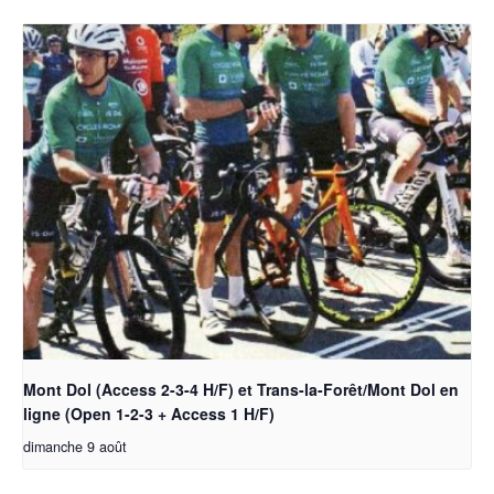
Mont Dol (Access 2-3-4 H/F) et Trans-la-Forêt/Mont Dol en
ligne (Open 1-2-3 + Access 1 H/F)
dimanche 9 août