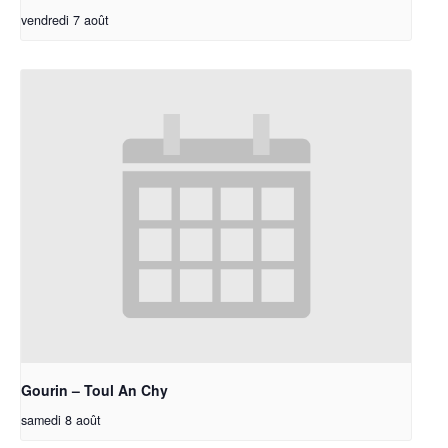
vendredi 7 août
Gourin – Toul An Chy
samedi 8 août