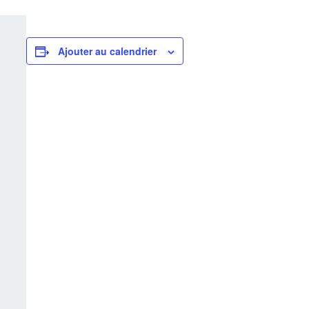
Ajouter au calendrier