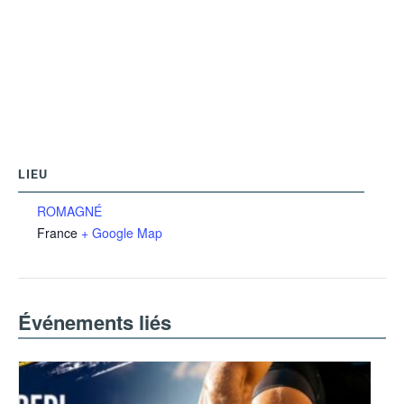
LIEU
ROMAGNÉ
France
+ Google Map
Événements liés