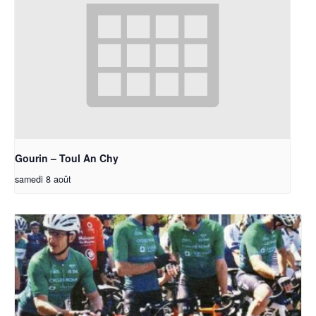
Gourin – Toul An Chy
samedi 8 août