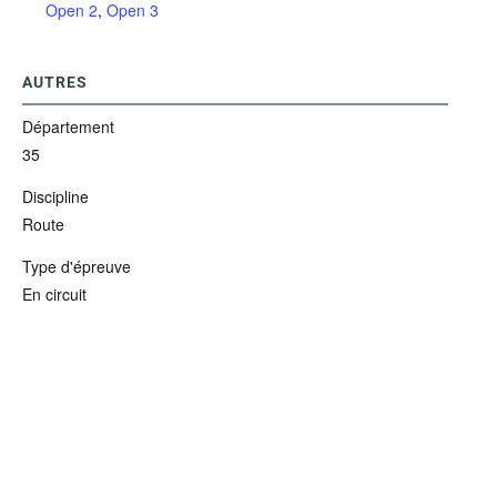
Open 2
,
Open 3
AUTRES
Département
35
Discipline
Route
Type d'épreuve
En circuit