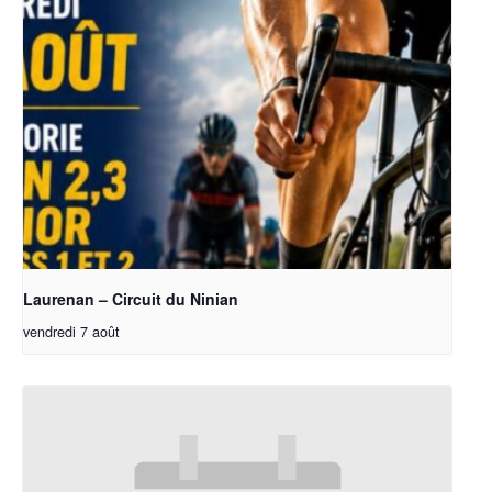
Laurenan – Circuit du Ninian
vendredi 7 août