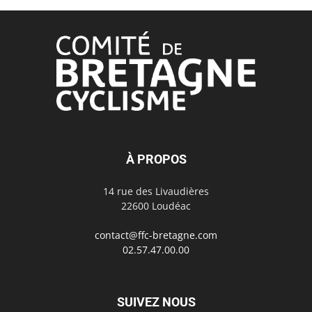
À PROPOS
14 rue des Livaudières
22600 Loudéac
contact@ffc-bretagne.com
02.57.47.00.00
SUIVEZ NOUS