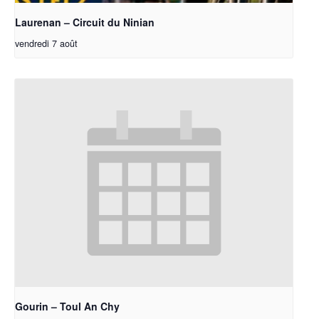
Laurenan – Circuit du Ninian
vendredi 7 août
Gourin – Toul An Chy