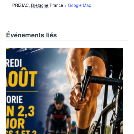
PRIZIAC
,
Bretagne
France
+ Google Map
Événements liés