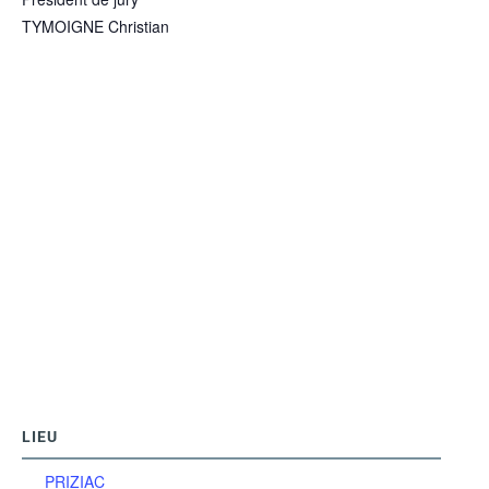
TYMOIGNE Christian
LIEU
PRIZIAC