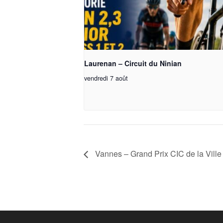
Laurenan – Circuit du Ninian
vendredi 7 août
Vannes – Grand Prix CIC de la Vill