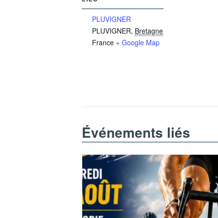
PLUVIGNER
PLUVIGNER
,
Bretagne
France
+ Google Map
Événements liés