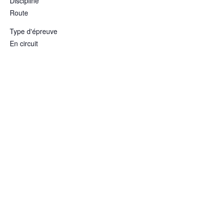
Discipline
Route
Type d'épreuve
En circuit