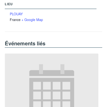
LIEU
PLOUAY
France
+ Google Map
Événements liés