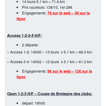
14 tours 5.1 km = 71.4 km
Prix coureurs: 138/10, 1er 28€
Engagements:
7€ sur le web – 9€ sur la
ligne
Access 1-2-3-4 H/F:
2 départs:
– Access 1-2: 14h00 – 13 tours x 5.1 km = 66.3 km
– Access 3-4: 14h02 – 12 tours x 5.1 km = 61.2 km
Engagements:
9€ sur le web – 12€ sur la
ligne
Open 1-2-3 H/F – Coupe de Bretagne des clubs:
départ: 16h00