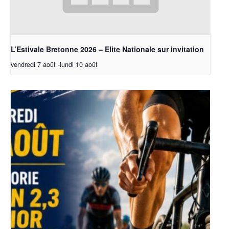
L’Estivale Bretonne 2026 – Elite Nationale sur invitation
vendredi 7 août
-
lundi 10 août