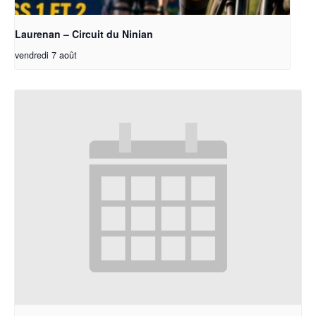
Laurenan – Circuit du Ninian
vendredi 7 août