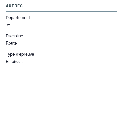
AUTRES
Département
35
Discipline
Route
Type d'épreuve
En circuit