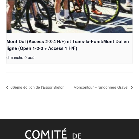
Mont Dol (Access 2-3-4 H/F) et Trans-la-Forêt/Mont Dol en
ligne (Open 1-2-3 + Access 1 H/F)
dimanche 9 août
66ème édition de l’Essor Breton
Moncontour – randonnée Gravel