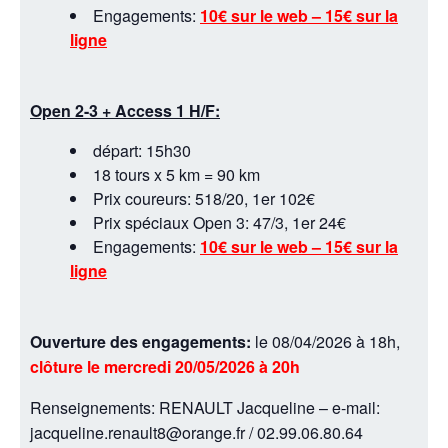
Engagements:
10€ sur le web – 15€ sur la
ligne
Open 2-3 + Access 1 H/F:
départ: 15h30
18 tours x 5 km = 90 km
Prix coureurs: 518/20, 1er 102€
Prix spéciaux Open 3: 47/3, 1er 24€
Engagements:
10€ sur le web – 15€ sur la
ligne
Ouverture des engagements:
le 08/04/2026 à 18h,
clôture le mercredi 20/05/2026 à 20h
Renseignements: RENAULT Jacqueline – e-mail:
jacqueline.renault8@orange.fr / 02.99.06.80.64