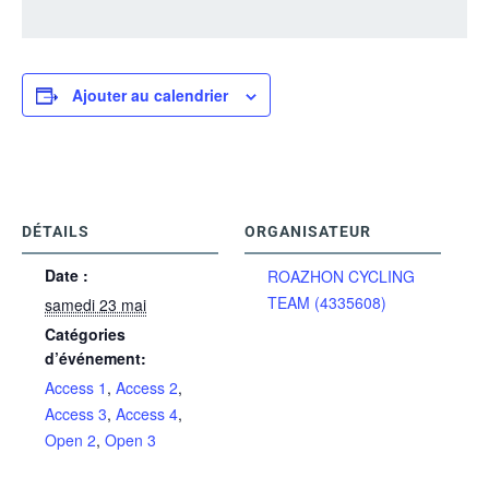
Ajouter au calendrier
DÉTAILS
ORGANISATEUR
Date :
ROAZHON CYCLING
TEAM (4335608)
samedi 23 mai
Catégories
d’événement:
Access 1
,
Access 2
,
Access 3
,
Access 4
,
Open 2
,
Open 3