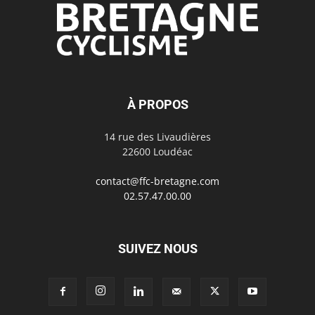
À PROPOS
14 rue des Livaudières
22600 Loudéac
contact@ffc-bretagne.com
02.57.47.00.00
SUIVEZ NOUS