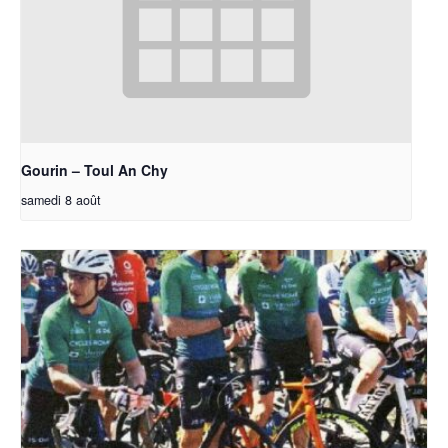
Gourin – Toul An Chy
samedi 8 août