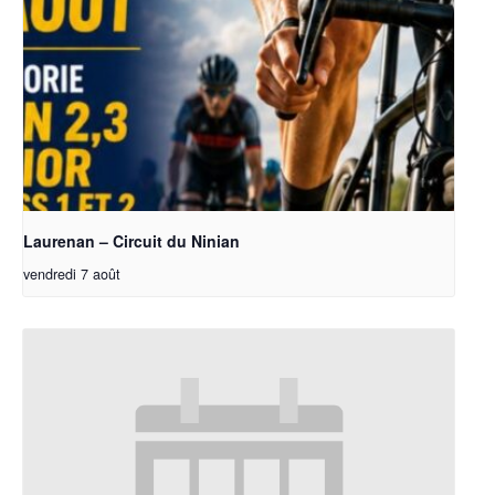
Laurenan – Circuit du Ninian
vendredi 7 août