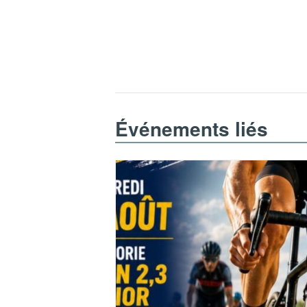
Événements liés