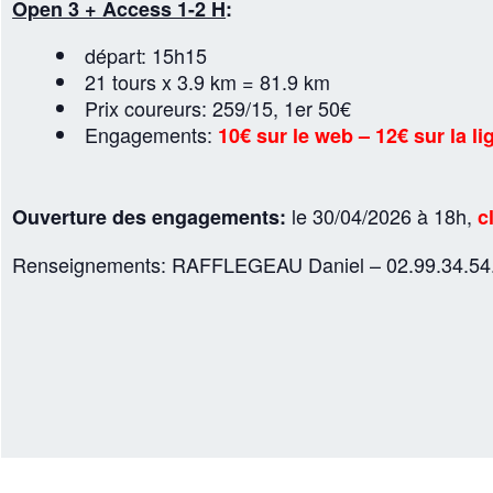
Open 3 + Access 1-2 H
:
départ: 15h15
21 tours x 3.9 km = 81.9 km
Prix coureurs: 259/15, 1er 50€
Engagements:
10€ sur le web – 12€ sur la li
le 30/04/2026 à 18h,
Ouverture des engagements:
c
Renseignements: RAFFLEGEAU Daniel – 02.99.34.54