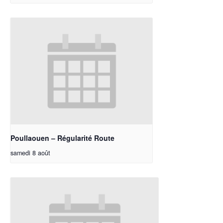
Poullaouen – Régularité Route
samedi 8 août