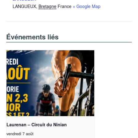
LANGUEUX
,
Bretagne
France
+ Google Map
Événements liés
Laurenan – Circuit du Ninian
vendredi 7 août