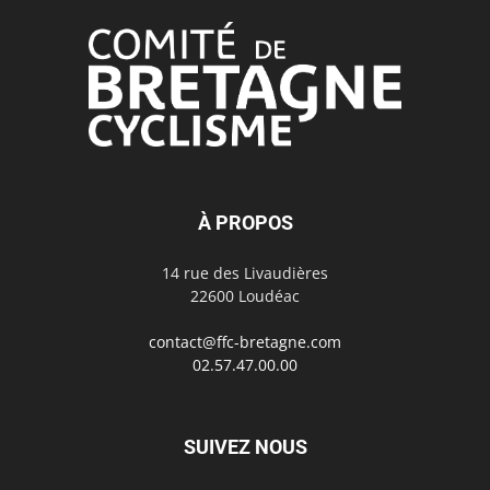
À PROPOS
14 rue des Livaudières
22600 Loudéac
contact@ffc-bretagne.com
02.57.47.00.00
SUIVEZ NOUS