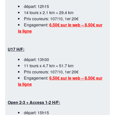
départ: 12h15
14 tours x 2.1 km = 29.4 km
Prix coureurs: 107/10, 1er 20€
Engagement:
6.50€ sur le web – 8.50€ sur
la ligne
U17 H/F:
départ: 13h30
11 tours x 4.7 km = 51.7 km
Prix coureurs: 107/10, 1er 20€
Engagement:
6.50€ sur le web – 8.50€ sur
la ligne
Open 2-3 + Access 1-2 H/F:
départ: 15h15