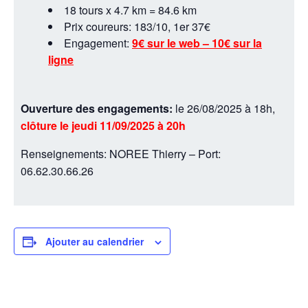
18 tours x 4.7 km = 84.6 km
Prix coureurs: 183/10, 1er 37€
Engagement:
9€ sur le web – 10€ sur la
ligne
Ouverture des engagements:
le 26/08/2025 à 18h,
clôture le jeudi 11/09/2025 à 20h
Renseignements: NOREE Thierry – Port:
06.62.30.66.26
Ajouter au calendrier