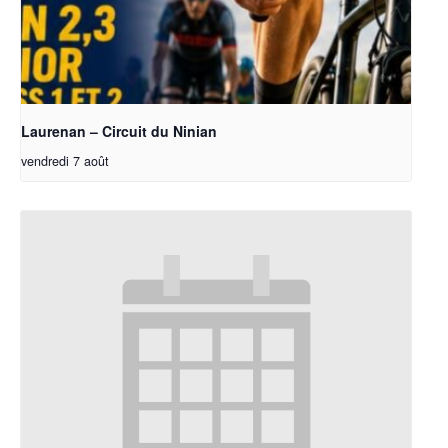
Laurenan – Circuit du Ninian
vendredi 7 août