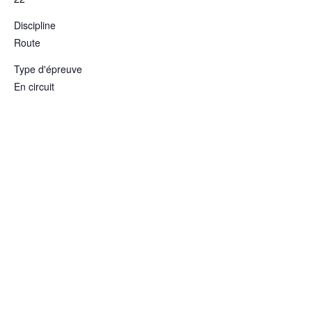
Discipline
Route
Type d'épreuve
En circuit