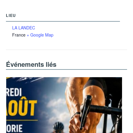
LIEU
LA LANDEC
France
+ Google Map
Événements liés