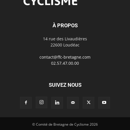
À PROPOS
14 rue des Livaudières
22600 Loudéac
contact@ffc-bretagne.com
02.57.47.00.00
SUIVEZ NOUS
© Comité de Bretagne de Cyclisme 2026