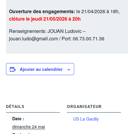
Ouverture des engagements:
le 21/04/2026 à 18h,
clôture le jeudi 21/05/2026 à 20h
Renseignements: JOUAN Ludovic –
jouan.ludo@gmail.com / Port: 06.73.00.71.36
Ajouter au calendrier
DÉTAILS
ORGANISATEUR
Date :
US La Gacilly
dimanche 24 mai