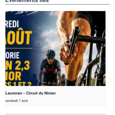
Laurenan – Circuit du Ninian
vendredi 7 août