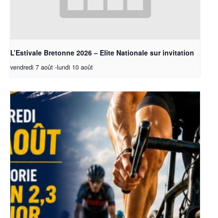
L’Estivale Bretonne 2026 – Elite Nationale sur invitation
vendredi 7 août
-
lundi 10 août