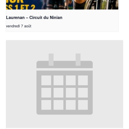
Laurenan – Circuit du Ninian
vendredi 7 août