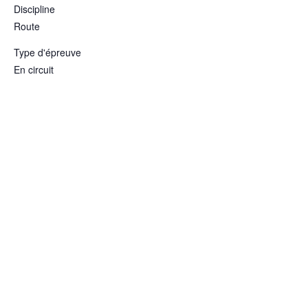
Discipline
Route
Type d'épreuve
En circuit