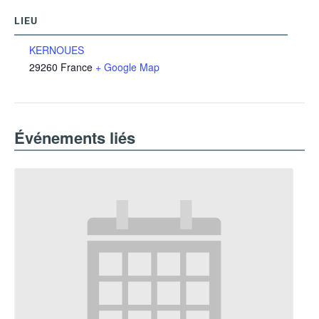
LIEU
KERNOUES
29260
France
+ Google Map
Événements liés