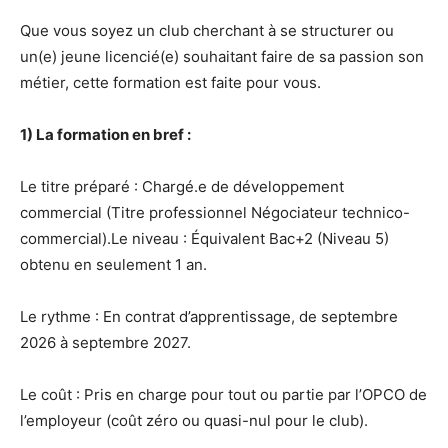
Que vous soyez un club cherchant à se structurer ou
un(e) jeune licencié(e) souhaitant faire de sa passion son
métier, cette formation est faite pour vous.
1) La formation en bref :
Le titre préparé : Chargé.e de développement
commercial (Titre professionnel Négociateur technico-
commercial).Le niveau : Équivalent Bac+2 (Niveau 5)
obtenu en seulement 1 an.
Le rythme : En contrat d’apprentissage, de septembre
2026 à septembre 2027.
Le coût : Pris en charge pour tout ou partie par l’OPCO de
l’employeur (coût zéro ou quasi-nul pour le club).