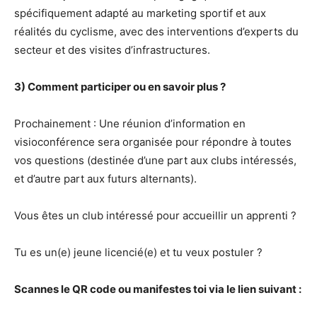
spécifiquement adapté au marketing sportif et aux
réalités du cyclisme, avec des interventions d’experts du
secteur et des visites d’infrastructures.
3) Comment participer ou en savoir plus ?
Prochainement : Une réunion d’information en
visioconférence sera organisée pour répondre à toutes
vos questions (destinée d’une part aux clubs intéressés,
et d’autre part aux futurs alternants).
Vous êtes un club intéressé pour accueillir un apprenti ?
Tu es un(e) jeune licencié(e) et tu veux postuler ?
Scannes le QR code ou manifestes toi via le lien suivant :