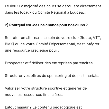
Le lieu : La majorité des cours se déroulera directement
dans les locaux du Comité Régional à Loudéac.
2) Pourquoi est-ce une chance pour nos clubs ?
Recruter un alternant au sein de votre club (Route, VTT,
BMX) ou de votre Comité Départemental, c’est intégrer
une ressource précieuse pour :
Prospecter et fidéliser des entreprises partenaires.
Structurer vos offres de sponsoring et de partenariats.
Valoriser votre structure sportive et générer de
nouvelles ressources financières.
L’atout majeur ? Le contenu pédagogique est