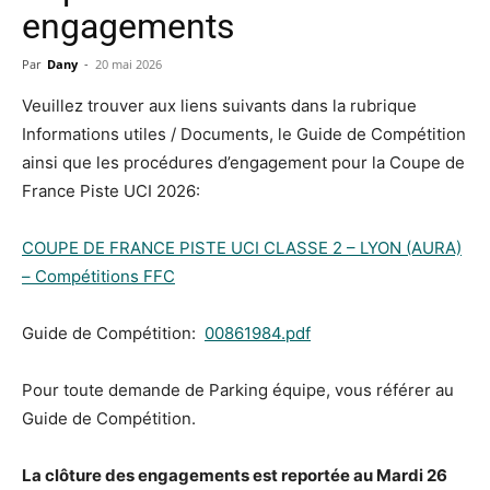
engagements
Par
Dany
-
20 mai 2026
Veuillez trouver aux liens suivants dans la rubrique
Informations utiles / Documents, le Guide de Compétition
ainsi que les procédures d’engagement pour la Coupe de
France Piste UCI 2026:
COUPE DE FRANCE PISTE UCI CLASSE 2 – LYON (AURA)
– Compétitions FFC
Guide de Compétition:
00861984.pdf
Pour toute demande de Parking équipe, vous référer au
Guide de Compétition.
La clôture des engagements est reportée au Mardi 26