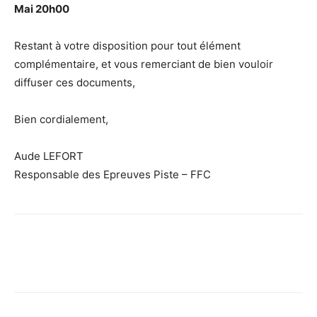
Mai 20h00
Restant à votre disposition pour tout élément
complémentaire, et vous remerciant de bien vouloir
diffuser ces documents,
Bien cordialement,
Aude LEFORT
Responsable des Epreuves Piste – FFC