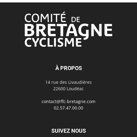
À PROPOS
14 rue des Livaudières
22600 Loudéac
contact@ffc-bretagne.com
02.57.47.00.00
SUIVEZ NOUS