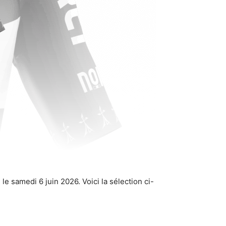
e samedi 6 juin 2026. Voici la sélection ci-