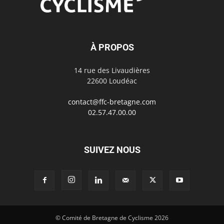
À PROPOS
14 rue des Livaudières
22600 Loudéac
contact@ffc-bretagne.com
02.57.47.00.00
SUIVEZ NOUS
© Comité de Bretagne de Cyclisme 2026