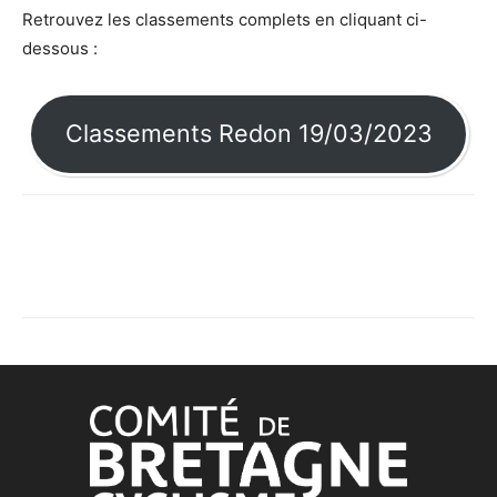
Retrouvez les classements complets en cliquant ci-
dessous :
Classements Redon 19/03/2023