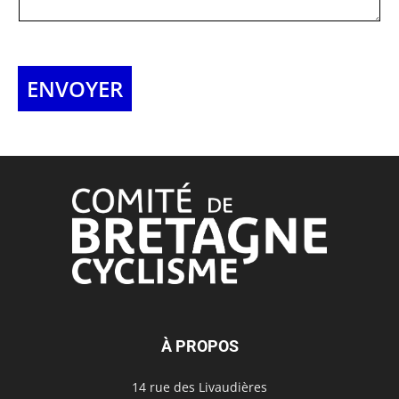
ENVOYER
À PROPOS
14 rue des Livaudières